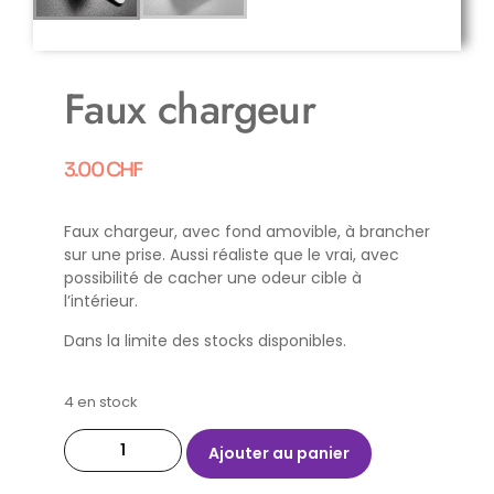
Faux chargeur
3.00
CHF
Faux chargeur, avec fond amovible, à brancher
sur une prise. Aussi réaliste que le vrai, avec
possibilité de cacher une odeur cible à
l’intérieur.
Dans la limite des stocks disponibles.
4 en stock
Ajouter au panier