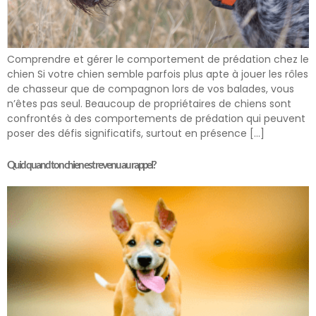
Comprendre et gérer le comportement de prédation chez le
chien Si votre chien semble parfois plus apte à jouer les rôles
de chasseur que de compagnon lors de vos balades, vous
n’êtes pas seul. Beaucoup de propriétaires de chiens sont
confrontés à des comportements de prédation qui peuvent
poser des défis significatifs, surtout en présence […]
Quid quand ton chien est revenu au rappel?