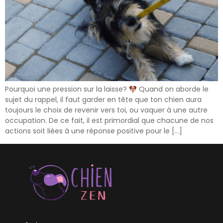
Pourquoi une pression sur la laisse?
Quand on aborde le
sujet du rappel, il faut garder en tête que ton chien aura
toujours le choix de revenir vers toi, ou vaquer à une autre
occupation. De ce fait, il est primordial que chacune de nos
actions soit liées à une réponse positive pour le […]