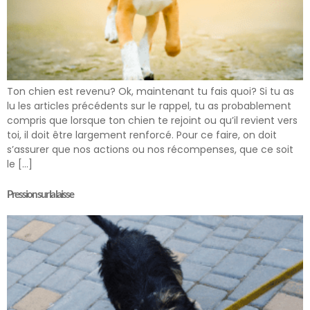
Ton chien est revenu? Ok, maintenant tu fais quoi? Si tu as
lu les articles précédents sur le rappel, tu as probablement
compris que lorsque ton chien te rejoint ou qu’il revient vers
toi, il doit être largement renforcé. Pour ce faire, on doit
s’assurer que nos actions ou nos récompenses, que ce soit
le […]
Pression sur la laisse