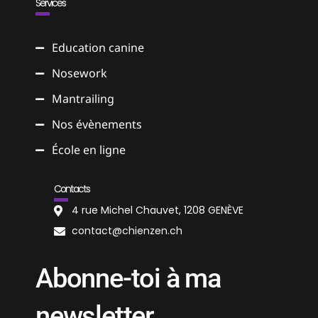
Services
Education canine
Nosework
Mantrailing
Nos évènements
École en ligne
Contacts
4 rue Michel Chauvet, 1208 GENÈVE
contact@chienzen.ch
Abonne-toi à ma
newsletter